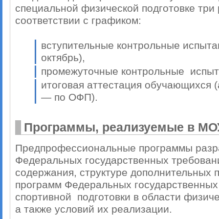
специальной физической подготовке три р
соответствии с графиком:
вступительные контрольные испыта
октябрь),
промежуточные контрольные испыта
итоговая аттестация обучающихся 
— по ОФП).
Программы, реализуемые в МОУ
Предпрофессиональные программы разр
Федеральных государственных требован
содержания, структуре дополнительных
программ Федеральных государственных
спортивной подготовки в области физиче
а также условий их реализации.