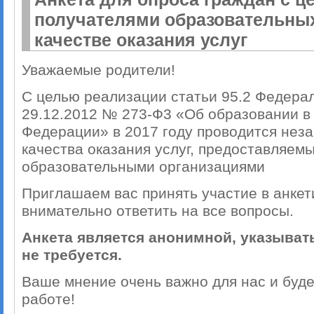
получателями образовательных
качестве оказания услуг
Уважаемые родители!
С целью реализации статьи 95.2 Федерал
29.12.2012 № 273-Ф3 «Об образовании в
Федерации» в 2017 году проводится нез
качества оказания услуг, предоставляе
образовательными организациями
Приглашаем вас принять участие в анкет
внимательно ответить на все вопросы.
Анкета является анонимной, указыват
не требуется.
Ваше мнение очень важно для нас и буд
работе!