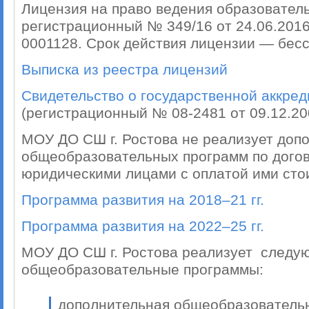
Лицензия на право ведения образовател
регистрационный № 349/16 от 24.06.201
0001128. Срок действия лицензии — бес
Выписка из реестра лицензий
Свидетельство о государственной аккре
(регистрационный № 08-2481 от 09.12.20
МОУ ДО СШ г. Ростова не реализует доп
общеобразовательных программ по догов
юридическими лицами с оплатой ими сто
Программа развития на 2018–21 гг.
Программа развития на 2022–25 гг.
МОУ ДО СШ г. Ростова реализует следу
общеобразовательные программы:
дополнительная общеобразовател