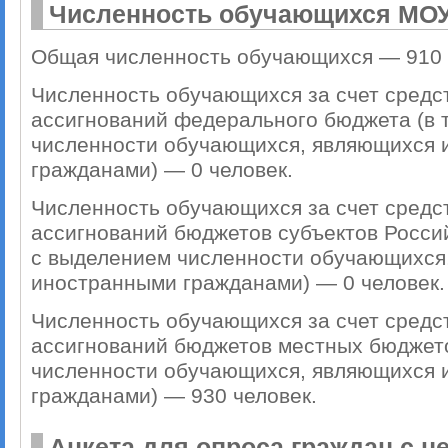
Численность обучающихся МОУ 
Общая численность обучающихся — 910 
Численность обучающихся за счет средс
ассигнований федерального бюджета (в т
численности обучающихся, являющихся 
гражданами) — 0 человек.
Численность обучающихся за счет средс
ассигнований бюджетов субъектов Россий
с выделением численности обучающихся
иностранными гражданами) — 0 человек.
Численность обучающихся за счет средс
ассигнований бюджетов местных бюджетов
численности обучающихся, являющихся 
гражданами) — 930 человек.
Анкета для опроса граждан с 