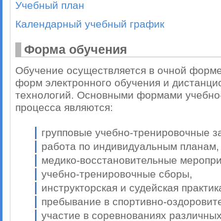
Учебный план
Календарный учебный график
Форма обучения
Обучение осуществляется в очной форме
форм электронного обучения и дистанц
технологий. Основными формами учебно
процесса являются:
групповые учебно-тренировочные з
работа по индивидуальным планам,
медико-восстановительные меропри
учебно-тренировочные сборы,
инструкторская и судейская практик
пребывание в спортивно-оздоровит
участие в соревнованиях различных