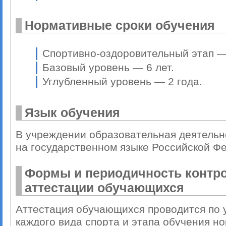
Нормативные сроки обучения
Спортивно-оздоровительный этап —
Базовый уровень — 6 лет.
Углубленный уровень — 2 года.
Язык обучения
В учреждении образовательная деятель
на государственном языке Российской Ф
Формы и периодичность контро
аттестации обучающихся
Аттестация обучающихся проводится по 
каждого вида спорта и этапа обучения н