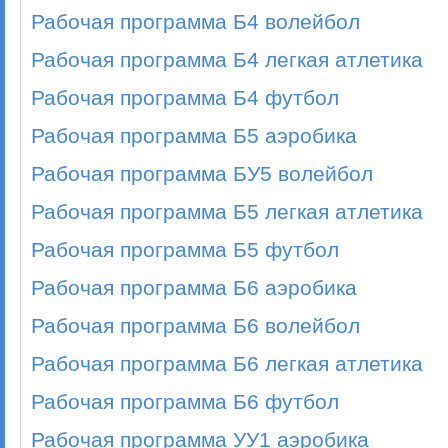
Рабочая программа Б4 волейбол
Рабочая программа Б4 легкая атлетика
Рабочая программа Б4 футбол
Рабочая программа Б5 аэробика
Рабочая программа БУ5 волейбол
Рабочая программа Б5 легкая атлетика
Рабочая программа Б5 футбол
Рабочая программа Б6 аэробика
Рабочая программа Б6 волейбол
Рабочая программа Б6 легкая атлетика
Рабочая программа Б6 футбол
Рабочая программа УУ1 аэробика