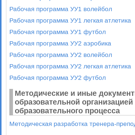
Рабочая программа УУ1 волейбол
Рабочая программа УУ1 легкая атлетика
Рабочая программа УУ1 футбол
Рабочая программа УУ2 аэробика
Рабочая программа УУ2 волейбол
Рабочая программа УУ2 легкая атлетика
Рабочая программа УУ2 футбол
Методические и иные документ
образовательной организацией
образовательного процесса
Методическая разработка тренера-препо