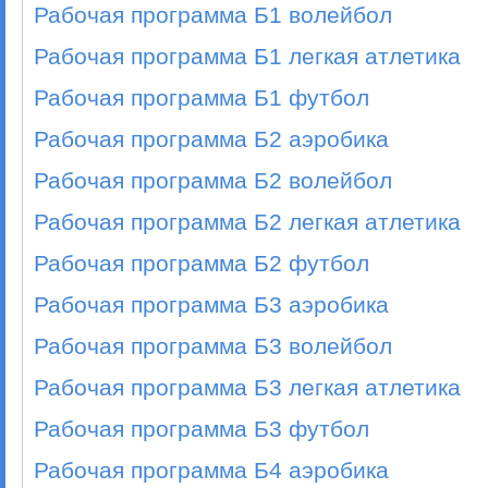
Рабочая программа Б1 волейбол
Рабочая программа Б1 легкая атлетика
Рабочая программа Б1 футбол
Рабочая программа Б2 аэробика
Рабочая программа Б2 волейбол
Рабочая программа Б2 легкая атлетика
Рабочая программа Б2 футбол
Рабочая программа Б3 аэробика
Рабочая программа Б3 волейбол
Рабочая программа Б3 легкая атлетика
Рабочая программа Б3 футбол
Рабочая программа Б4 аэробика