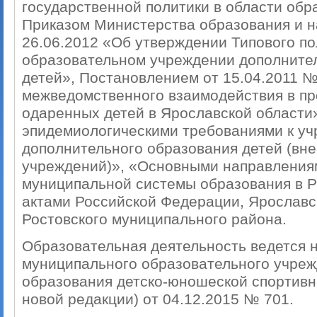
государственной политики в области обр
Приказом Министерства образования и н
26.06.2012 «Об утверждении Типового п
образовательном учреждении дополните
детей», Постановлением от 15.04.2011 №
межведомственного взаимодействия в п
одаренных детей в Ярославской области
эпидемиологическими требованиями к у
дополнительного образования детей (вн
учреждений)», «Основными направления
муниципальной системы образования в 
актами Российской Федерации, Ярославс
Ростовского муниципального района.
Образовательная деятельность ведется н
муниципального образовательного учреж
образования детско-юношеской спортивно
новой редакции) от 04.12.2015 № 701.