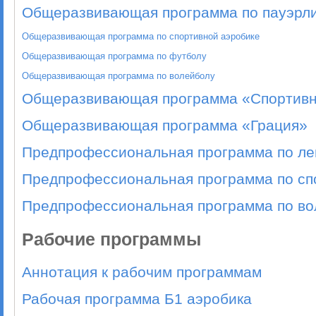
Общеразвивающая программа по пауэрл
Общеразвивающая
программа
по спортивной аэробике
Общеразвивающая
программа
по футболу
Общеразвивающая
программа
по волейболу
Общеразвивающая программа «Спортив
Общеразвивающая программа «Грация»
Предпрофессиональная программа по лег
Предпрофессиональная программа по сп
Предпрофессиональная программа по во
Рабочие программы
Аннотация к рабочим программам
Рабочая программа Б1 аэробика