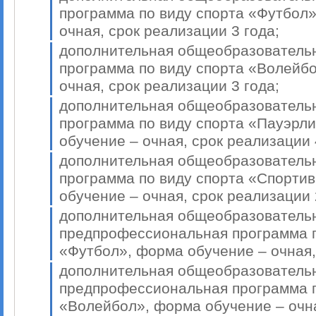
программа по виду спорта «Футбол»
очная, срок реализации 3 года;
дополнительная общеобразовател
программа по виду спорта «Волейб
очная, срок реализации 3 года;
дополнительная общеобразовател
программа по виду спорта «Пауэрл
обучение – очная, срок реализации 
дополнительная общеобразовател
программа по виду спорта «Спорти
обучение – очная, срок реализации 
дополнительная общеобразователь
предпрофессиональная программа п
«Футбол», форма обучение – очная,
дополнительная общеобразователь
предпрофессиональная программа п
«Волейбол», форма обучение – очна