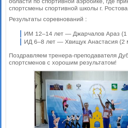
области по спортивной аэробике, где пр
спортсмены спортивной школы г. Ростова
Результаты соревнований :
ИМ 12–14 лет — Джарчалов Араз (1 
ИД 6–8 лет — Хвищук Анастасия (2 
Поздравляем тренера-преподавателя Дубк
спортсменов с хорошим результатом!