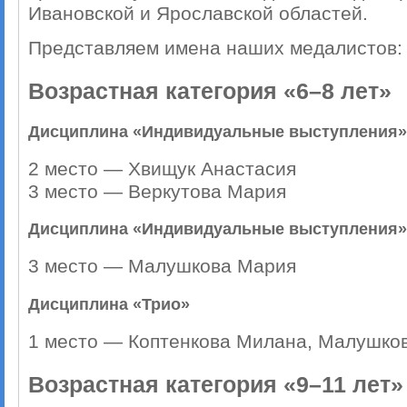
Ивановской и Ярославской областей.
Представляем имена наших медалистов:
Возрастная категория «6–8 лет»
Дисциплина «Индивидуальные выступления»
2 место — Хвищук Анастасия
3 место — Веркутова Мария
Дисциплина «Индивидуальные выступления»
3 место — Малушкова Мария
Дисциплина «Трио»
1 место — Коптенкова Милана, Малушко
Возрастная категория «9–11 лет»