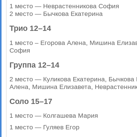
1 место — Неврастенникова София
2 место — Бычкова Екатерина
Трио 12–14
1 место – Егорова Алена, Мишина Елиза
София
Группа 12–14
2 место — Куликова Екатерина, Бычкова 
Алена, Мишина Елизавета, Неврастенни
Соло 15–17
1 место — Колгашева Мария
1 место — Гуляев Егор