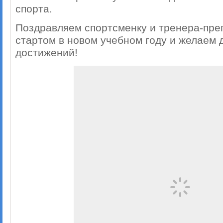
спорта.
Поздравляем спортсменку и тренера-пре
стартом в новом учебном году и желаем
достижений!