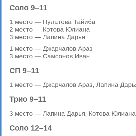
Соло 9–11
1 место — Пулатова Тайиба
2 место — Котова Юлиана
3 место — Лапина Дарья
1 место — Джарчалов Араз
3 место — Самсонов Иван
СП 9–11
1 место — Джарчалов Араз, Лапина Дарь
Трио 9–11
3 место — Лапина Дарья, Котова Юлиана
Соло 12–14