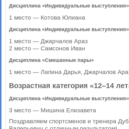
Дисциплина «Индивидуальные выступления»
1 место — Котова Юлиана
Дисциплина «Индивидуальные выступления»
1 место — Джарчалов Араз
2 место — Самсонов Иван
Дисциплина «Смешанные пары»
1 место — Лапина Дарья, Джарчалов Ара
Возрастная категория «12–14 лет
Дисциплина «Индивидуальные выступления»
3 место — Мишина Елизавета
Поздравляем спортсменов и тренера Дуб
Валерьевну с отличным результатом!