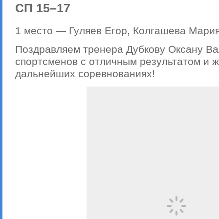
СП 15–17
1 место — Гуляев Егор, Колгашева Мари
Поздравляем тренера Дубкову Оксану Ва
спортсменов с отличным результатом и ж
дальнейших соревнованиях!