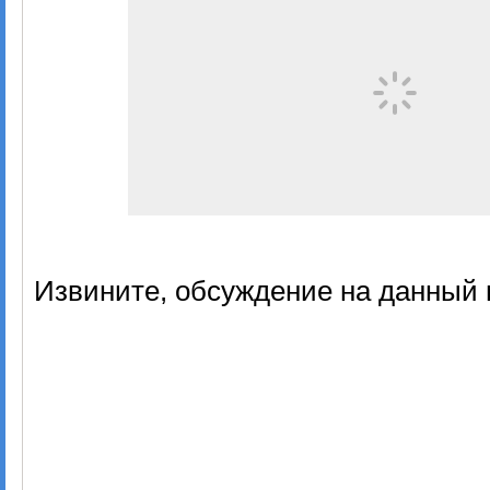
Извините, обсуждение на данный 