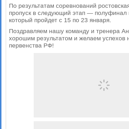
По результатам соревнований ростовска
пропуск в следующий этап — полуфинал 
который пройдет с 15 по 23 января.
Поздравляем нашу команду и тренера А
хорошим результатом и желаем успехов 
первенства РФ!