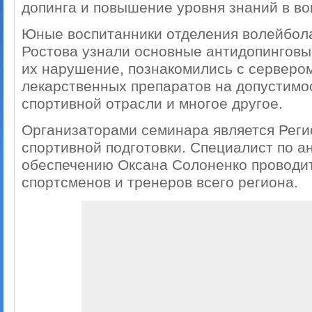
допинга и повышение уровня знаний в во
Юные воспитанники отделения волейбола
Ростова узнали основные антидопинговы
их нарушение, познакомились с серверо
лекарственных препаратов на допустимос
спортивной отрасли и многое другое.
Организаторами семинара является Рег
спортивной подготовки. Специалист по а
обеспечению Оксана Солоненко проводит
спортсменов и тренеров всего региона.