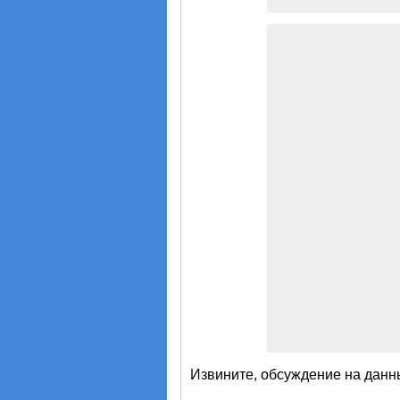
Извините, обсуждение на данн