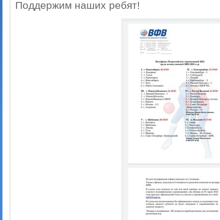
Поддержим наших ребят!