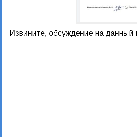
Извините, обсуждение на данный 