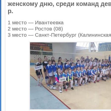
женскому дню, среди команд деву
р.
1 место — Ивантеевка
2 место — Ростов (08)
3 место — Санкт-Петербург (Калининская