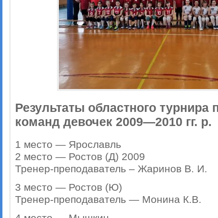
Результаты областного турнира 
команд девочек 2009—2010 гг. р.
1 место — Ярославль
2 место — Ростов (Д) 2009
Тренер-преподаватель – Жаринов В. И.
3 место — Ростов (Ю)
Тренер-преподаватель — Монина К.В.