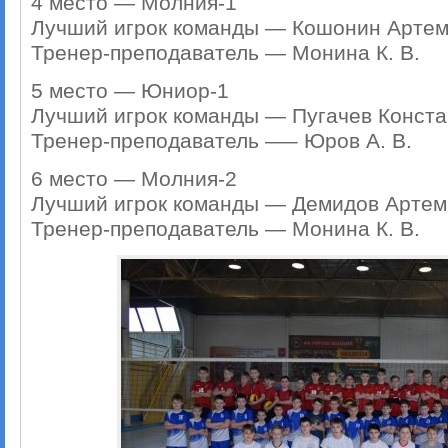
4 место — Молния-1
Лучший игрок команды — Кошонин Арте
Тренер-преподаватель — Монина К. В.
5 место — Юниор-1
Лучший игрок команды — Пугачев Конста
Тренер-преподаватель —– Юров А. В.
6 место — Молния-2
Лучший игрок команды — Демидов Артем
Тренер-преподаватель — Монина К. В.