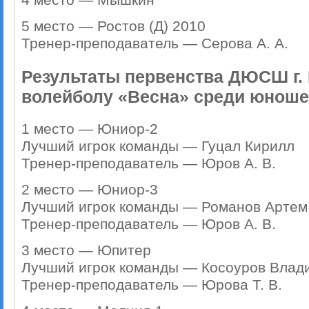
4 место — Мышкин
5 место — Ростов (Д) 2010
Тренер-преподаватель — Серова А. А.
Результаты первенства ДЮСШ г. 
волейболу «Весна» среди юношей 
1 место — Юниор-2
Лучший игрок команды — Гуцал Кирилл
Тренер-преподаватель — Юров А. В.
2 место — Юниор-3
Лучший игрок команды — Романов Артем
Тренер-преподаватель — Юров А. В.
3 место — Юпитер
Лучший игрок команды — Косоуров Влад
Тренер-преподаватель — Юрова Т. В.