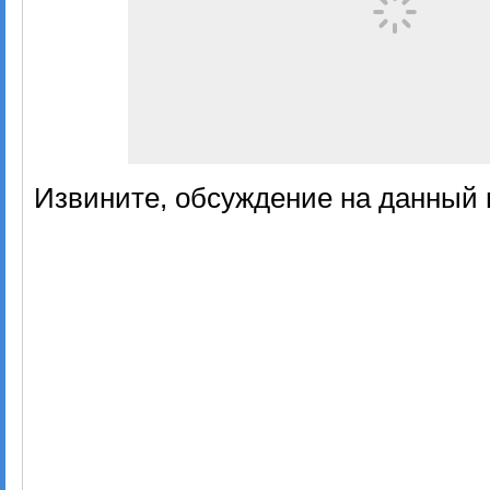
Извините, обсуждение на данный 