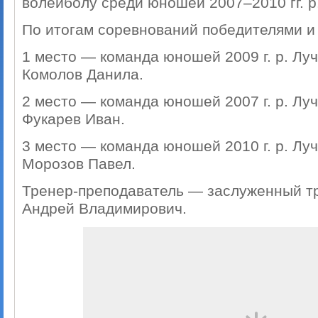
волейболу среди юношей 2007–2010 гг. р
По итогам соревнований победителями и
1 место — команда юношей 2009 г. р. Лу
Комолов Данила.
2 место — команда юношей 2007 г. р. Лу
Фукарев Иван.
3 место — команда юношей 2010 г. р. Лу
Морозов Павел.
Тренер-преподаватель — заслуженный т
Андрей Владимирович.