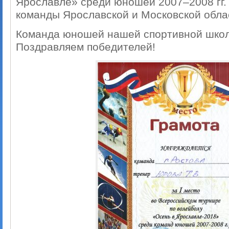
Ярославле» среди юношей 2007–2008 гг. 
команды Ярославской и Московской обла
Команда юношей нашей спортивной школ
Поздравляем победителей!