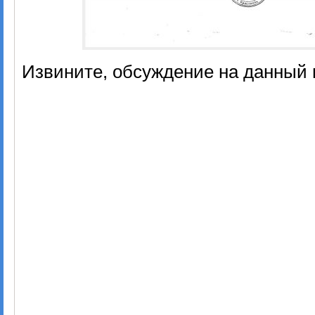
Извините, обсуждение на данный 