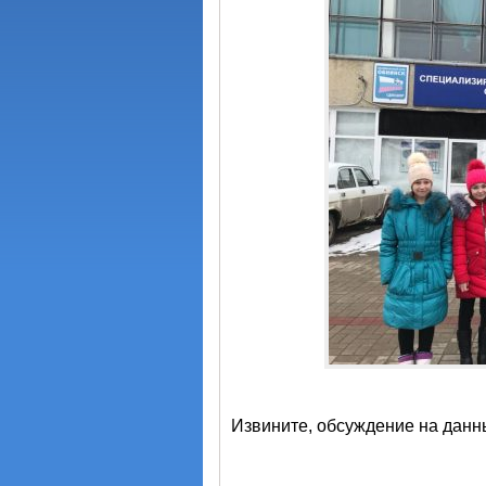
Извините, обсуждение на данн