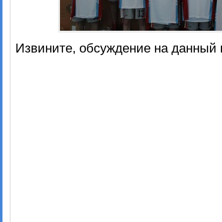
Извините, обсуждение на данный 