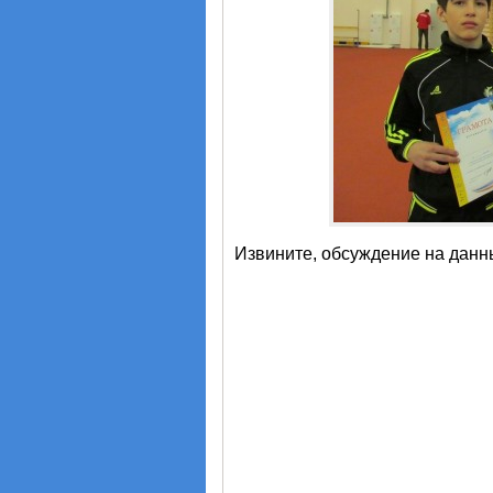
Извините, обсуждение на данн